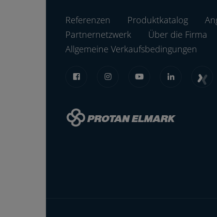
Referenzen
Produktkatalog
An
Partnernetzwerk
Über die Firma
Allgemeine Verkaufsbedingungen
2
4