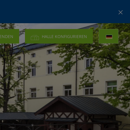
SENDEN
HALLE KONFIGURIEREN