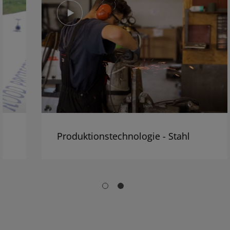
Produktionstechnologie - Stahl