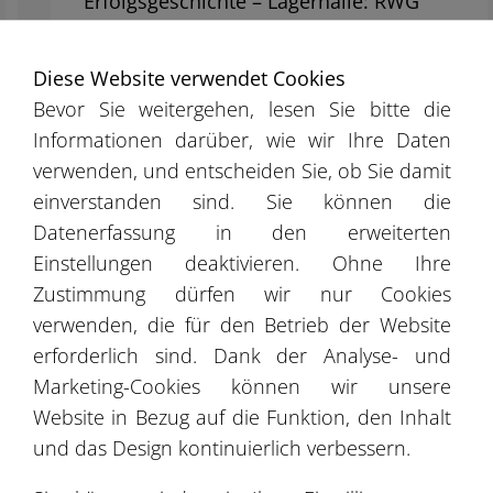
Erfolgsgeschichte – Lagerhalle: RWG
Trans
Diese Website verwendet Cookies
Bevor Sie weitergehen, lesen Sie bitte die
Informationen darüber, wie wir Ihre Daten
verwenden, und entscheiden Sie, ob Sie damit
einverstanden sind. Sie können die
Datenerfassung in den erweiterten
Einstellungen deaktivieren. Ohne Ihre
Zustimmung dürfen wir nur Cookies
verwenden, die für den Betrieb der Website
erforderlich sind. Dank der Analyse- und
Marketing-Cookies können wir unsere
Website in Bezug auf die Funktion, den Inhalt
und das Design kontinuierlich verbessern.