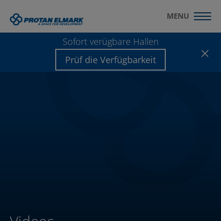
MENU
Sofort verügbare Hallen
Prüf die Verfügbarkeit