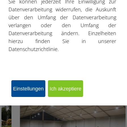
Sie können jederzeit Ihre Einwilligung zur
Datenverarbeitung widerrufen, die Auskunft
Erfolgsgeschichte – Lagerhalle: Max
über den Umfang der Datenverarbeitung
Autoteppiche
verlangen oder den Umfang der
Datenverarbeitung ändern. Einzelheiten
hierzu finden Sie in unserer
Datenschutzrichtlinie.
Einstellungen
Ich akzeptiere