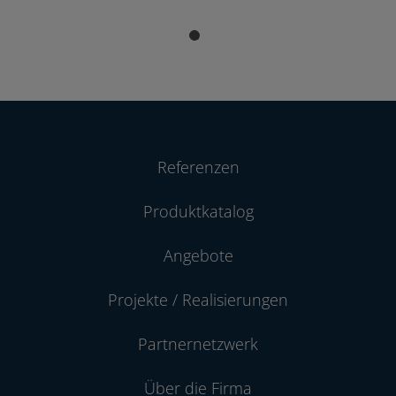
Referenzen
Produktkatalog
Angebote
Projekte / Realisierungen
Partnernetzwerk
Über die Firma