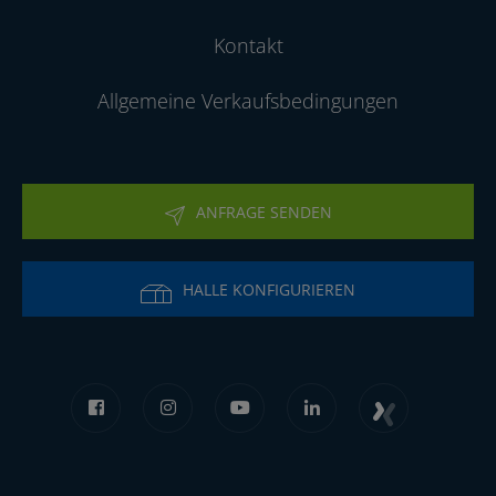
Kontakt
Allgemeine Verkaufsbedingungen
ANFRAGE SENDEN
HALLE KONFIGURIEREN