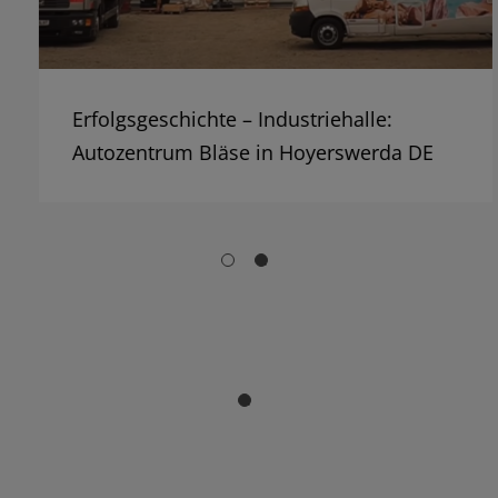
Erfolgsgeschichte – Industriehalle:
Autozentrum Bläse in Hoyerswerda DE