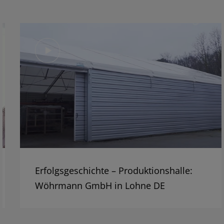
Erfolgsgeschichte – Produktionshalle:
Wöhrmann GmbH in Lohne DE