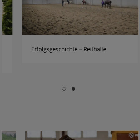
Erfolgsgeschichte – Reithalle