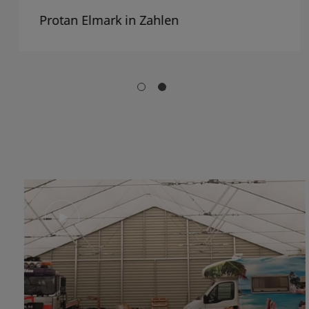
Protan Elmark in Zahlen