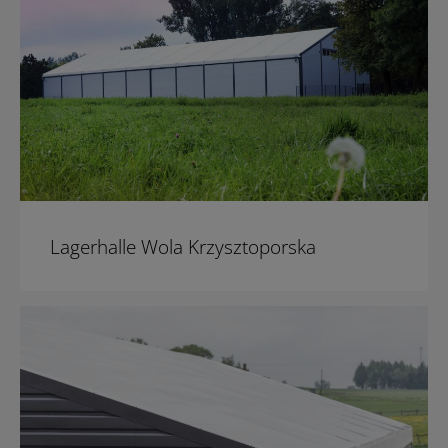
Lagerhalle Wola Krzysztoporska