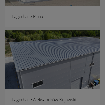
Lagerhalle Pirna
Lagerhalle Aleksandrów Kujawski