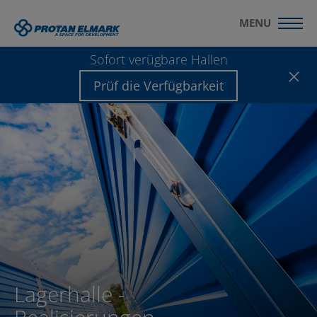
MENU
Sofort verügbare Hallen
Prüf die Verfügbarkeit
Lagerhalle -