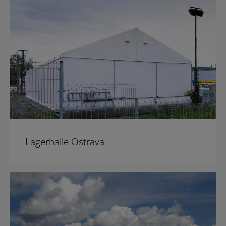
Lagerhalle Ostrava