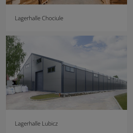
Lagerhalle Chociule
Lagerhalle Lubicz