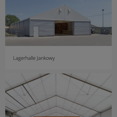
Lagerhalle Jankowy