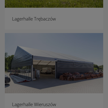
Lagerhalle Trębaczów
Lagerhalle Wieruszów