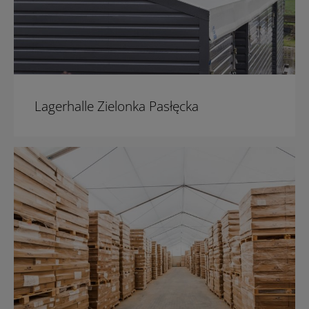
Lagerhalle Zielonka Pasłęcka