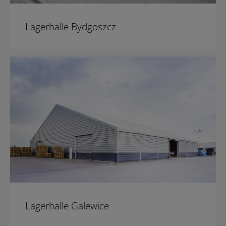
Lagerhalle Bydgoszcz
Lagerhalle Galewice