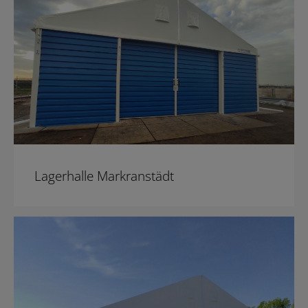
Lagerhalle Markranstädt