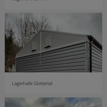
Lagerhalle Glottertal