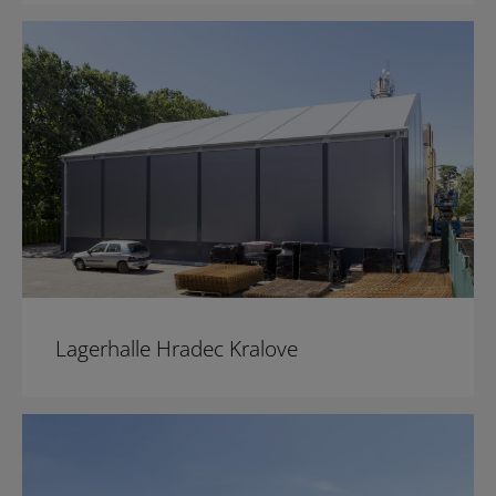
Lagerhalle Hradec Kralove