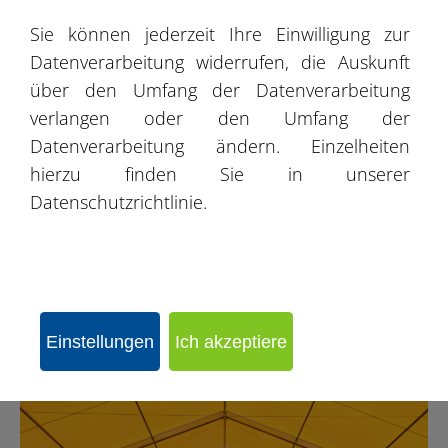
Sie können jederzeit Ihre Einwilligung zur
Datenverarbeitung widerrufen, die Auskunft
über den Umfang der Datenverarbeitung
verlangen oder den Umfang der
Datenverarbeitung ändern. Einzelheiten
hierzu finden Sie in unserer
Datenschutzrichtlinie.
Lagerhalle Łęka Opatowska
Einstellungen
Ich akzeptiere