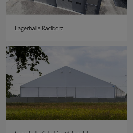
Lagerhalle Racibórz