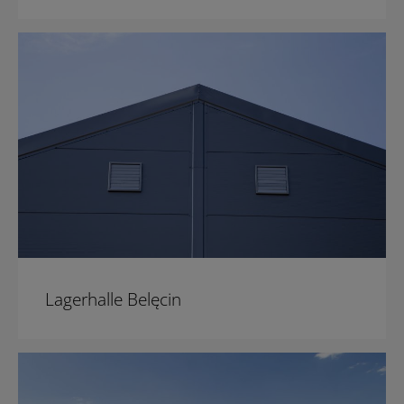
Lagerhalle Belęcin