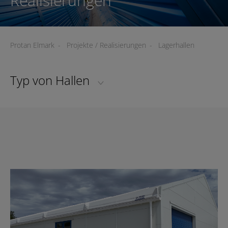
Realisierungen
Protan Elmark
-
Projekte / Realisierungen
-
Lagerhallen
Typ von Hallen