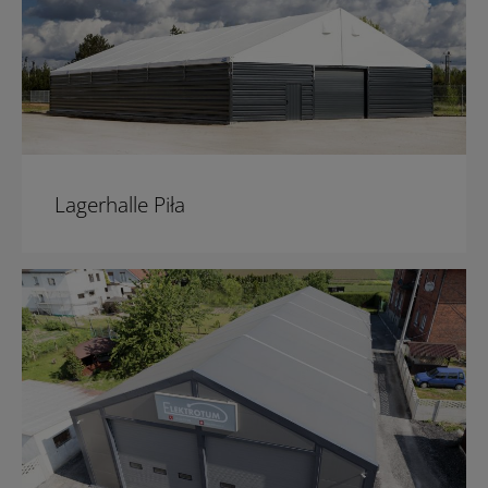
Lagerhalle Piła