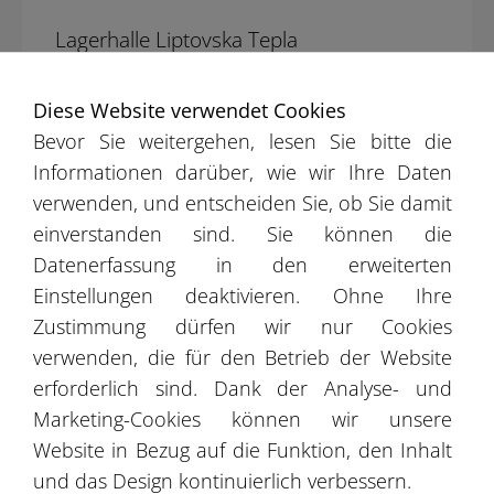
Lagerhalle Liptovska Tepla
Diese Website verwendet Cookies
Bevor Sie weitergehen, lesen Sie bitte die
Informationen darüber, wie wir Ihre Daten
verwenden, und entscheiden Sie, ob Sie damit
einverstanden sind. Sie können die
Datenerfassung in den erweiterten
Einstellungen deaktivieren. Ohne Ihre
Zustimmung dürfen wir nur Cookies
verwenden, die für den Betrieb der Website
erforderlich sind. Dank der Analyse- und
Marketing-Cookies können wir unsere
Lagerhalle Lubicz
Website in Bezug auf die Funktion, den Inhalt
und das Design kontinuierlich verbessern.