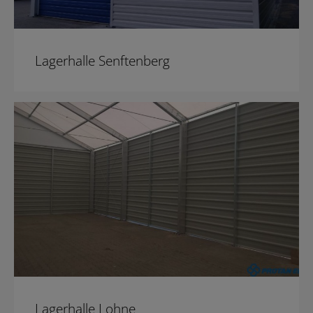
Lagerhalle Senftenberg
Lagerhalle Lohne