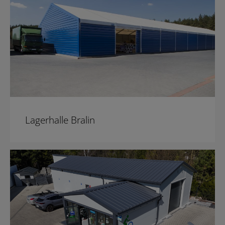
Lagerhalle Bralin