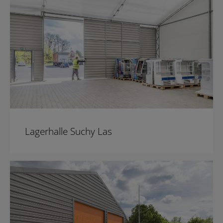
Lagerhalle Suchy Las