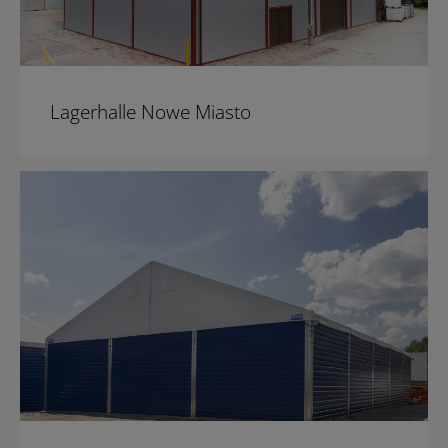
Lagerhalle Nowe Miasto