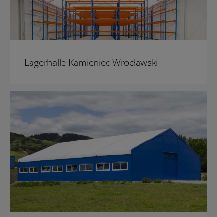
Lagerhalle Kamieniec Wrocławski