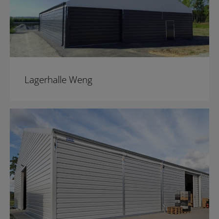
Lagerhalle Weng