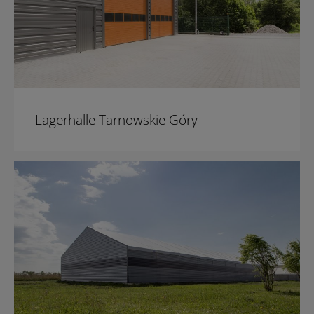
Lagerhalle Tarnowskie Góry