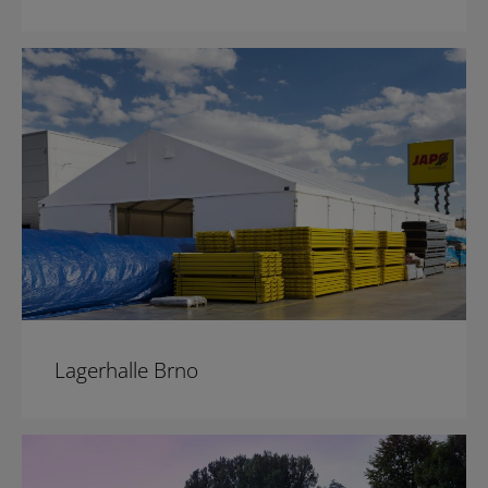
Lagerhalle Brno