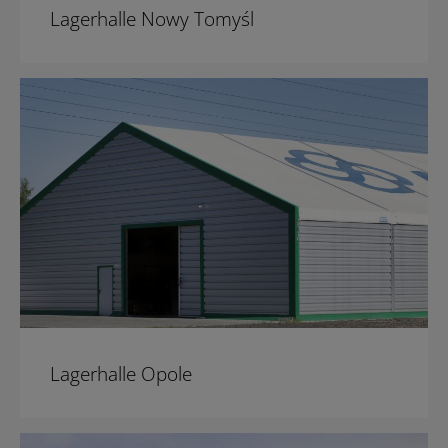
Lagerhalle Nowy Tomyśl
Lagerhalle Opole