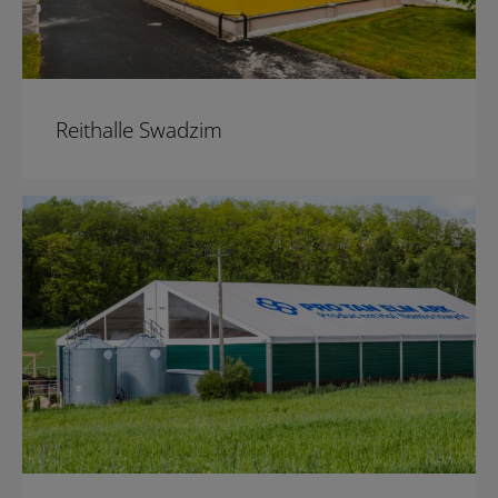
Reithalle Swadzim