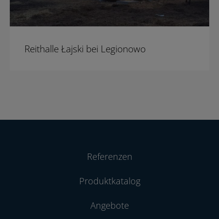
Reithalle Łajski bei Legionowo
Referenzen
Produktkatalog
Angebote