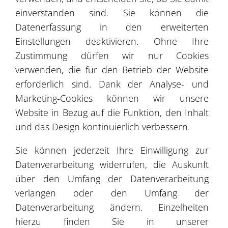
einverstanden sind. Sie können die
Datenerfassung in den erweiterten
Einstellungen deaktivieren. Ohne Ihre
Zustimmung dürfen wir nur Cookies
verwenden, die für den Betrieb der Website
erforderlich sind. Dank der Analyse- und
Marketing-Cookies können wir unsere
Website in Bezug auf die Funktion, den Inhalt
und das Design kontinuierlich verbessern.
Longierhalle Solec bei Warszawa
Sie können jederzeit Ihre Einwilligung zur
Datenverarbeitung widerrufen, die Auskunft
über den Umfang der Datenverarbeitung
verlangen oder den Umfang der
Datenverarbeitung ändern. Einzelheiten
hierzu finden Sie in unserer