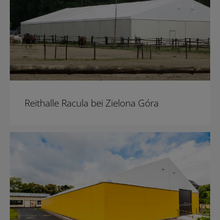
Reithalle Racula bei Zielona Góra