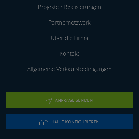
Projekte / Realisierungen
Partnernetzwerk
Über die Firma
Kontakt
Allgemeine Verkaufsbedingungen
ANFRAGE SENDEN
HALLE KONFIGURIEREN