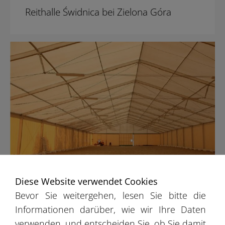
Reithalle Świdnica bei Zielona Góra
Diese Website verwendet Cookies
Reithalle Racula bei Zielona Góra
Bevor Sie weitergehen, lesen Sie bitte die
Informationen darüber, wie wir Ihre Daten
verwenden, und entscheiden Sie, ob Sie damit