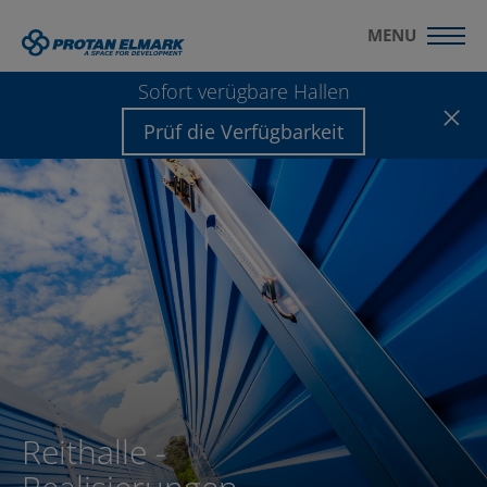
MENU
Sofort verügbare Hallen
Prüf die Verfügbarkeit
Reithalle -