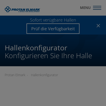
MENU
Sofort verügbare Hallen
Prüf die Verfügbarkeit
Hallenkonfigurator
Konfigurieren Sie Ihre Halle
Protan Elmark
-
Hallenkonfigurator