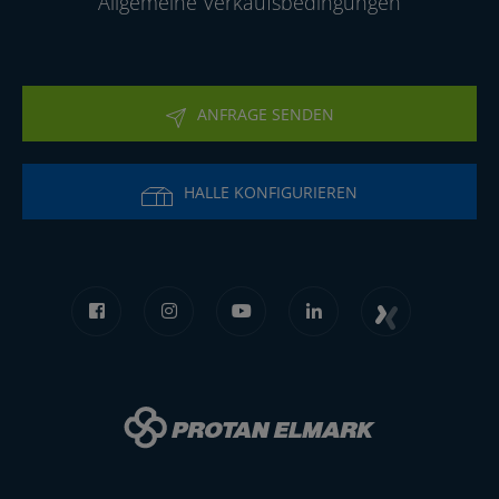
Allgemeine Verkaufsbedingungen
ANFRAGE SENDEN
HALLE KONFIGURIEREN