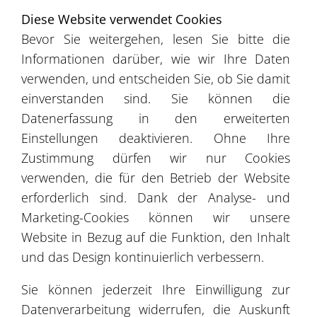
Diese Website verwendet Cookies
Bevor Sie weitergehen, lesen Sie bitte die
Informationen darüber, wie wir Ihre Daten
verwenden, und entscheiden Sie, ob Sie damit
einverstanden sind. Sie können die
Datenerfassung in den erweiterten
Einstellungen deaktivieren. Ohne Ihre
Zustimmung dürfen wir nur Cookies
verwenden, die für den Betrieb der Website
erforderlich sind. Dank der Analyse- und
Marketing-Cookies können wir unsere
Website in Bezug auf die Funktion, den Inhalt
und das Design kontinuierlich verbessern.
Sie können jederzeit Ihre Einwilligung zur
Datenverarbeitung widerrufen, die Auskunft