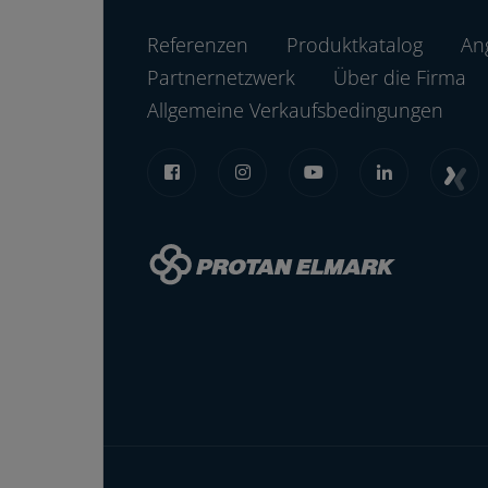
Referenzen
Produktkatalog
An
Partnernetzwerk
Über die Firma
Allgemeine Verkaufsbedingungen
2
4