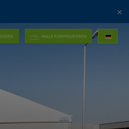
SENDEN
HALLE KONFIGURIEREN