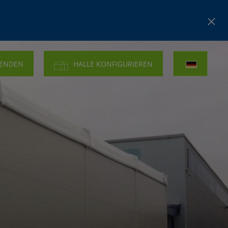
SENDEN
HALLE KONFIGURIEREN