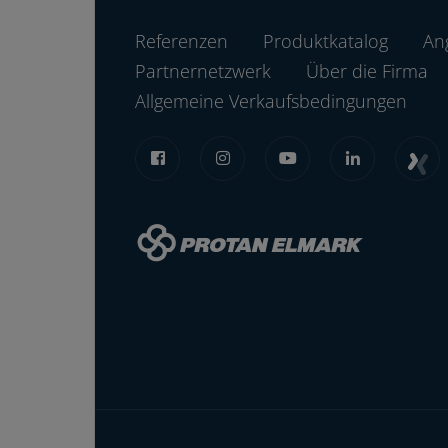
Referenzen
Produktkatalog
An
Partnernetzwerk
Über die Firma
Allgemeine Verkaufsbedingungen
2
4